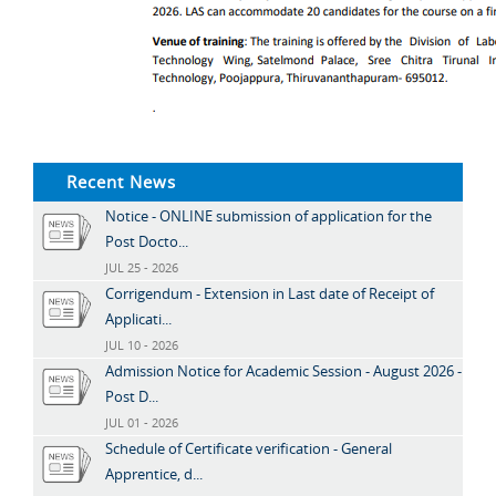
Recent News
Notice - ONLINE submission of application for the
Post Docto...
JUL 25 - 2026
Corrigendum - Extension in Last date of Receipt of
Applicati...
JUL 10 - 2026
Admission Notice for Academic Session - August 2026 -
Post D...
JUL 01 - 2026
Schedule of Certificate verification - General
Apprentice, d...