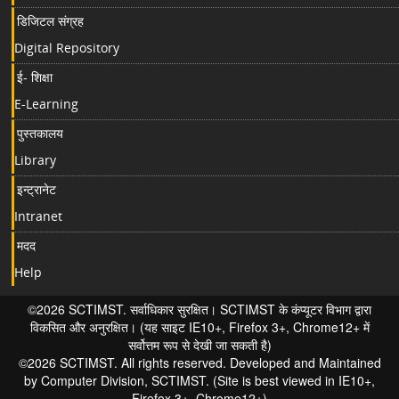
डिजिटल संग्रह
Digital Repository
ई- शिक्षा
E-Learning
पुस्तकालय
Library
इन्ट्रानेट
Intranet
मदद
Help
©2026 SCTIMST. सर्वाधिकार सुरक्षित। SCTIMST के कंप्यूटर विभाग द्वारा
विकसित और अनुरक्षित। (यह साइट IE10+, Firefox 3+, Chrome12+ में
सर्वोत्तम रूप से देखी जा सकती है)
©2026 SCTIMST. All rights reserved. Developed and Maintained
by Computer Division, SCTIMST. (Site is best viewed in IE10+,
Firefox 3+, Chrome12+)