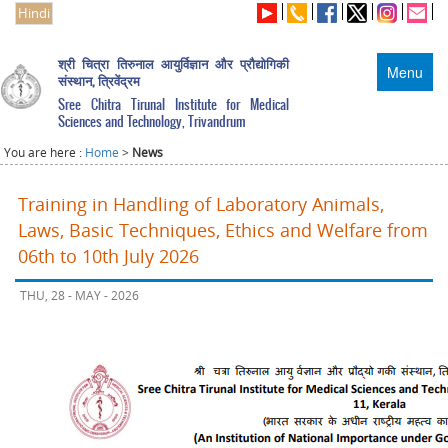
Hindi
श्री चित्रा तिरुनाल आयुर्विज्ञान और प्रौद्योगिकी
Menu
संस्थान, त्रिवेंद्रम
Sree Chitra Tirunal Institute for Medical
Sciences and Technology, Trivandrum
You are here :
Home
>
News
Training in Handling of Laboratory Animals,
Laws, Basic Techniques, Ethics and Welfare from
06th to 10th July 2026
THU, 28 - MAY - 2026