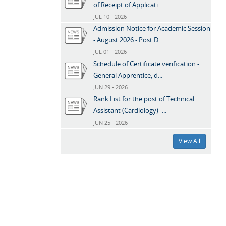
of Receipt of Applicati...
JUL 10 - 2026
Admission Notice for Academic Session
- August 2026 - Post D...
JUL 01 - 2026
Schedule of Certificate verification -
General Apprentice, d...
JUN 29 - 2026
Rank List for the post of Technical
Assistant (Cardiology) -...
JUN 25 - 2026
View All