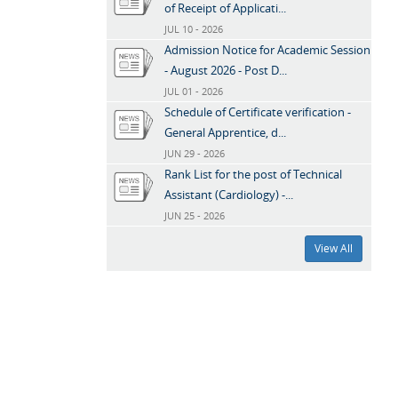
of Receipt of Applicati...
JUL 10 - 2026
Admission Notice for Academic Session
- August 2026 - Post D...
JUL 01 - 2026
Schedule of Certificate verification -
General Apprentice, d...
JUN 29 - 2026
Rank List for the post of Technical
Assistant (Cardiology) -...
JUN 25 - 2026
View All