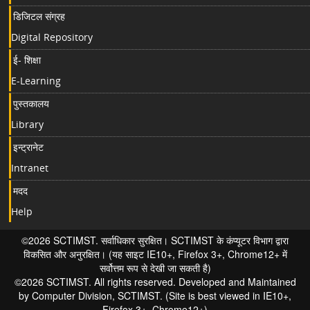
डिजिटल संग्रह
Digital Repository
ई- शिक्षा
E-Learning
पुस्तकालय
Library
इन्ट्रानेट
Intranet
मदद
Help
©2026 SCTIMST. सर्वाधिकार सुरक्षित। SCTIMST के कंप्यूटर विभाग द्वारा
विकसित और अनुरक्षित। (यह साइट IE10+, Firefox 3+, Chrome12+ में
सर्वोत्तम रूप से देखी जा सकती है)
©2026 SCTIMST. All rights reserved. Developed and Maintained
by Computer Division, SCTIMST. (Site is best viewed in IE10+,
Firefox 3+, Chrome12+)