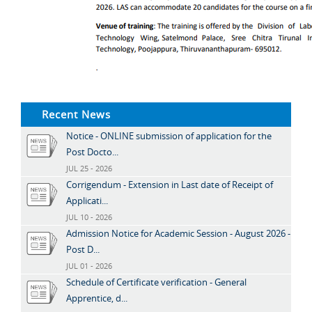
Recent News
Notice - ONLINE submission of application for the
Post Docto...
JUL 25 - 2026
Corrigendum - Extension in Last date of Receipt of
Applicati...
JUL 10 - 2026
Admission Notice for Academic Session - August 2026 -
Post D...
JUL 01 - 2026
Schedule of Certificate verification - General
Apprentice, d...