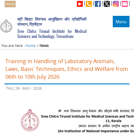
Hindi
श्री चित्रा तिरुनाल आयुर्विज्ञान और प्रौद्योगिकी
Menu
संस्थान, त्रिवेंद्रम
Sree Chitra Tirunal Institute for Medical
Sciences and Technology, Trivandrum
You are here :
Home
>
News
Training in Handling of Laboratory Animals,
Laws, Basic Techniques, Ethics and Welfare from
06th to 10th July 2026
THU, 28 - MAY - 2026