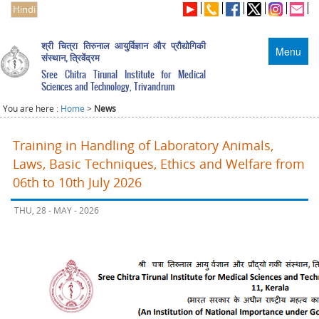
Hindi
श्री चित्रा तिरुनाल आयुर्विज्ञान और प्रौद्योगिकी
Menu
संस्थान, त्रिवेंद्रम
Sree Chitra Tirunal Institute for Medical
Sciences and Technology, Trivandrum
You are here :
Home
>
News
Training in Handling of Laboratory Animals,
Laws, Basic Techniques, Ethics and Welfare from
06th to 10th July 2026
THU, 28 - MAY - 2026