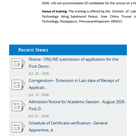
Recent News
Notice - ONLINE submission of application for the
Post Docto...
JUL 25 - 2026
Corrigendum - Extension in Last date of Receipt of
Applicati...
JUL 10 - 2026
Admission Notice for Academic Session - August 2026 -
Post D...
JUL 01 - 2026
Schedule of Certificate verification - General
Apprentice, d...