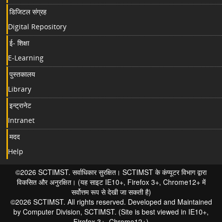
डिजिटल संग्रह
Digital Repository
ई- शिक्षा
E-Learning
पुस्तकालय
Library
इन्ट्रानेट
Intranet
मदद
Help
©2026 SCTIMST. सर्वाधिकार सुरक्षित। SCTIMST के कंप्यूटर विभाग द्वारा
विकसित और अनुरक्षित। (यह साइट IE10+, Firefox 3+, Chrome12+ में
सर्वोत्तम रूप से देखी जा सकती है)
©2026 SCTIMST. All rights reserved. Developed and Maintained
by Computer Division, SCTIMST. (Site is best viewed in IE10+,
Firefox 3+, Chrome12+)