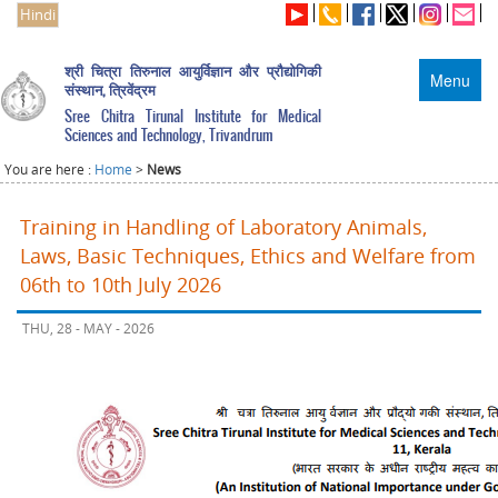
Hindi
श्री चित्रा तिरुनाल आयुर्विज्ञान और प्रौद्योगिकी
Menu
संस्थान, त्रिवेंद्रम
Sree Chitra Tirunal Institute for Medical
Sciences and Technology, Trivandrum
You are here :
Home
>
News
Training in Handling of Laboratory Animals,
Laws, Basic Techniques, Ethics and Welfare from
06th to 10th July 2026
THU, 28 - MAY - 2026