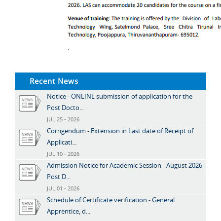
Recent News
Notice - ONLINE submission of application for the
Post Docto...
JUL 25 - 2026
Corrigendum - Extension in Last date of Receipt of
Applicati...
JUL 10 - 2026
Admission Notice for Academic Session - August 2026 -
Post D...
JUL 01 - 2026
Schedule of Certificate verification - General
Apprentice, d...