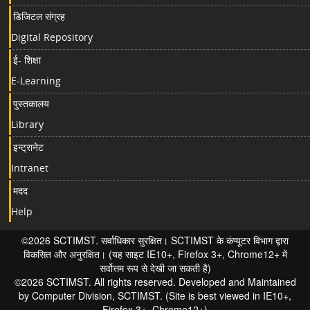
डिजिटल संग्रह
Digital Repository
ई- शिक्षा
E-Learning
पुस्तकालय
Library
इन्ट्रानेट
Intranet
मदद
Help
©2026 SCTIMST. सर्वाधिकार सुरक्षित। SCTIMST के कंप्यूटर विभाग द्वारा
विकसित और अनुरक्षित। (यह साइट IE10+, Firefox 3+, Chrome12+ में
सर्वोत्तम रूप से देखी जा सकती है)
©2026 SCTIMST. All rights reserved. Developed and Maintained
by Computer Division, SCTIMST. (Site is best viewed in IE10+,
Firefox 3+, Chrome12+)