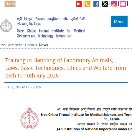
Hindi
श्री चित्रा तिरुनाल आयुर्विज्ञान और प्रौद्योगिकी
Menu
संस्थान, त्रिवेंद्रम
Sree Chitra Tirunal Institute for Medical
Sciences and Technology, Trivandrum
You are here :
Home
>
News
Training in Handling of Laboratory Animals,
Laws, Basic Techniques, Ethics and Welfare from
06th to 10th July 2026
THU, 28 - MAY - 2026