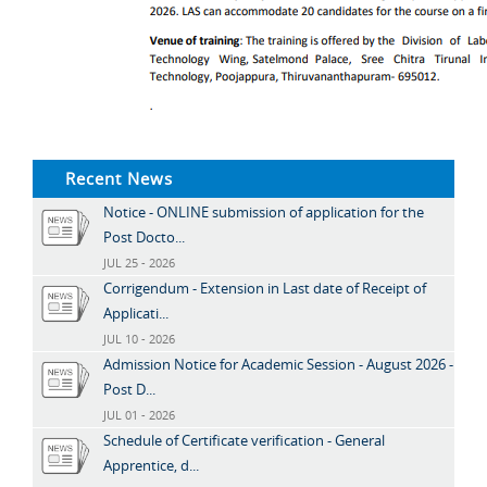
Recent News
Notice - ONLINE submission of application for the
Post Docto...
JUL 25 - 2026
Corrigendum - Extension in Last date of Receipt of
Applicati...
JUL 10 - 2026
Admission Notice for Academic Session - August 2026 -
Post D...
JUL 01 - 2026
Schedule of Certificate verification - General
Apprentice, d...