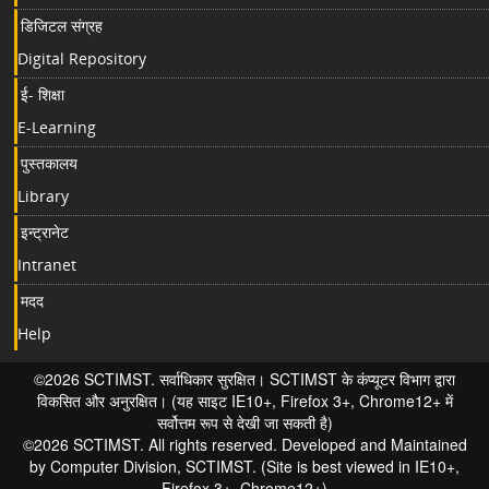
डिजिटल संग्रह
Digital Repository
ई- शिक्षा
E-Learning
पुस्तकालय
Library
इन्ट्रानेट
Intranet
मदद
Help
©2026 SCTIMST. सर्वाधिकार सुरक्षित। SCTIMST के कंप्यूटर विभाग द्वारा
विकसित और अनुरक्षित। (यह साइट IE10+, Firefox 3+, Chrome12+ में
सर्वोत्तम रूप से देखी जा सकती है)
©2026 SCTIMST. All rights reserved. Developed and Maintained
by Computer Division, SCTIMST. (Site is best viewed in IE10+,
Firefox 3+, Chrome12+)