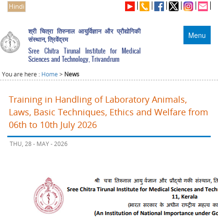
Hindi
श्री चित्रा तिरुनाल आयुर्विज्ञान और प्रौद्योगिकी
Menu
संस्थान, त्रिवेंद्रम
Sree Chitra Tirunal Institute for Medical
Sciences and Technology, Trivandrum
You are here :
Home
>
News
Training in Handling of Laboratory Animals,
Laws, Basic Techniques, Ethics and Welfare from
06th to 10th July 2026
THU, 28 - MAY - 2026