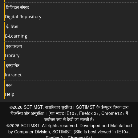
डिजिटल संग्रह
Digital Repository
ई- शिक्षा
E-Learning
पुस्तकालय
Library
इन्ट्रानेट
Intranet
मदद
Help
©2026 SCTIMST. सर्वाधिकार सुरक्षित। SCTIMST के कंप्यूटर विभाग द्वारा
विकसित और अनुरक्षित। (यह साइट IE10+, Firefox 3+, Chrome12+ में
सर्वोत्तम रूप से देखी जा सकती है)
©2026 SCTIMST. All rights reserved. Developed and Maintained
by Computer Division, SCTIMST. (Site is best viewed in IE10+,
Firefox 3+, Chrome12+)