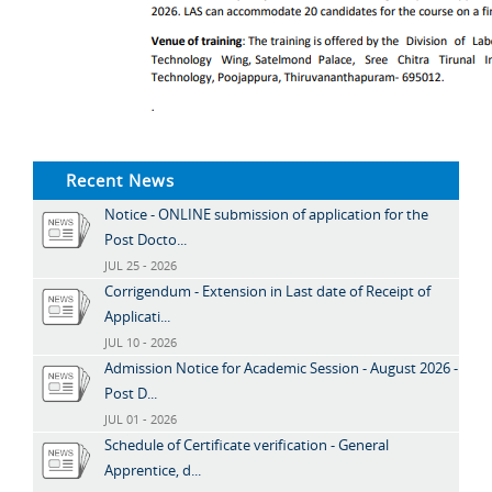
Recent News
Notice - ONLINE submission of application for the
Post Docto...
JUL 25 - 2026
Corrigendum - Extension in Last date of Receipt of
Applicati...
JUL 10 - 2026
Admission Notice for Academic Session - August 2026 -
Post D...
JUL 01 - 2026
Schedule of Certificate verification - General
Apprentice, d...