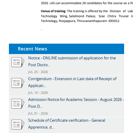
Recent News
Notice - ONLINE submission of application for the
Post Docto...
JUL 25 - 2026
Corrigendum - Extension in Last date of Receipt of
Applicati...
JUL 10 - 2026
Admission Notice for Academic Session - August 2026 -
Post D...
JUL 01 - 2026
Schedule of Certificate verification - General
Apprentice, d...