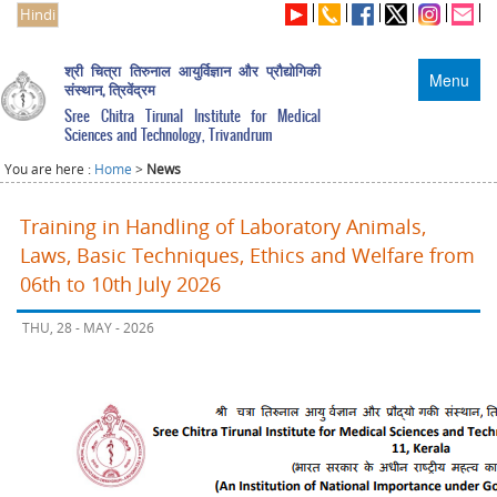
Hindi
श्री चित्रा तिरुनाल आयुर्विज्ञान और प्रौद्योगिकी
Menu
संस्थान, त्रिवेंद्रम
Sree Chitra Tirunal Institute for Medical
Sciences and Technology, Trivandrum
You are here :
Home
>
News
Training in Handling of Laboratory Animals,
Laws, Basic Techniques, Ethics and Welfare from
06th to 10th July 2026
THU, 28 - MAY - 2026