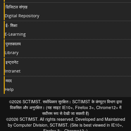
डिजिटल संग्रह
Digital Repository
ई- शिक्षा
E-Learning
पुस्तकालय
Library
इन्ट्रानेट
Intranet
मदद
Help
©2026 SCTIMST. सर्वाधिकार सुरक्षित। SCTIMST के कंप्यूटर विभाग द्वारा
विकसित और अनुरक्षित। (यह साइट IE10+, Firefox 3+, Chrome12+ में
सर्वोत्तम रूप से देखी जा सकती है)
©2026 SCTIMST. All rights reserved. Developed and Maintained
by Computer Division, SCTIMST. (Site is best viewed in IE10+,
Firefox 3+, Chrome12+)