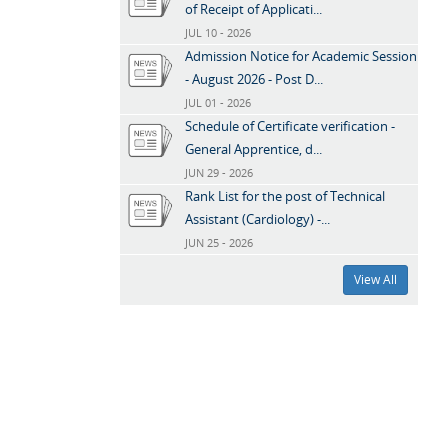
of Receipt of Applicati...
JUL 10 - 2026
Admission Notice for Academic Session
- August 2026 - Post D...
JUL 01 - 2026
Schedule of Certificate verification -
General Apprentice, d...
JUN 29 - 2026
Rank List for the post of Technical
Assistant (Cardiology) -...
JUN 25 - 2026
View All