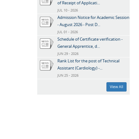
of Receipt of Applicati...
JUL 10 - 2026
Admission Notice for Academic Session
- August 2026 - Post D...
JUL 01 - 2026
Schedule of Certificate verification -
General Apprentice, d...
JUN 29 - 2026
Rank List for the post of Technical
Assistant (Cardiology) -...
JUN 25 - 2026
View All