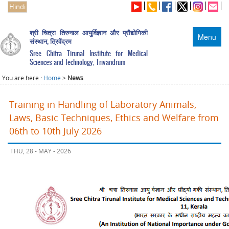
Hindi
श्री चित्रा तिरुनाल आयुर्विज्ञान और प्रौद्योगिकी
Menu
संस्थान, त्रिवेंद्रम
Sree Chitra Tirunal Institute for Medical
Sciences and Technology, Trivandrum
You are here :
Home
>
News
Training in Handling of Laboratory Animals,
Laws, Basic Techniques, Ethics and Welfare from
06th to 10th July 2026
THU, 28 - MAY - 2026