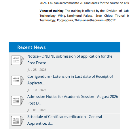
Recent News
Notice - ONLINE submission of application for the
Post Docto...
JUL 25 - 2026
Corrigendum - Extension in Last date of Receipt of
Applicati...
JUL 10 - 2026
Admission Notice for Academic Session - August 2026 -
Post D...
JUL 01 - 2026
Schedule of Certificate verification - General
Apprentice, d...