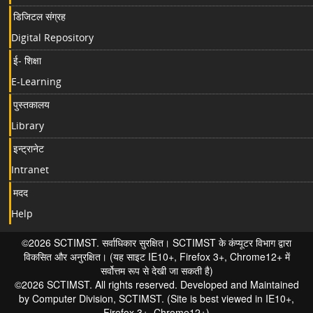
डिजिटल संग्रह
Digital Repository
ई- शिक्षा
E-Learning
पुस्तकालय
Library
इन्ट्रानेट
Intranet
मदद
Help
©2026 SCTIMST. सर्वाधिकार सुरक्षित। SCTIMST के कंप्यूटर विभाग द्वारा
विकसित और अनुरक्षित। (यह साइट IE10+, Firefox 3+, Chrome12+ में
सर्वोत्तम रूप से देखी जा सकती है)
©2026 SCTIMST. All rights reserved. Developed and Maintained
by Computer Division, SCTIMST. (Site is best viewed in IE10+,
Firefox 3+, Chrome12+)