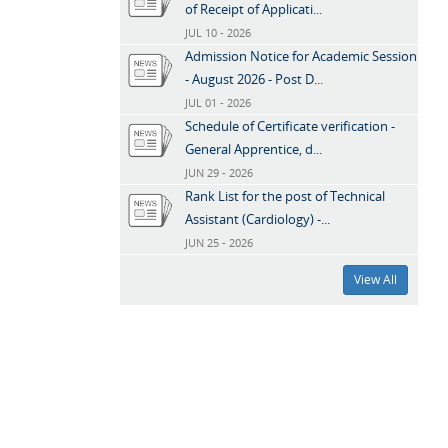
of Receipt of Applicati...
JUL 10 - 2026
Admission Notice for Academic Session
- August 2026 - Post D...
JUL 01 - 2026
Schedule of Certificate verification -
General Apprentice, d...
JUN 29 - 2026
Rank List for the post of Technical
Assistant (Cardiology) -...
JUN 25 - 2026
View All