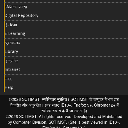
डिजिटल संग्रह
Digital Repository
ई- शिक्षा
E-Learning
पुस्तकालय
Library
इन्ट्रानेट
Intranet
मदद
Help
©2026 SCTIMST. सर्वाधिकार सुरक्षित। SCTIMST के कंप्यूटर विभाग द्वारा
विकसित और अनुरक्षित। (यह साइट IE10+, Firefox 3+, Chrome12+ में
सर्वोत्तम रूप से देखी जा सकती है)
©2026 SCTIMST. All rights reserved. Developed and Maintained
by Computer Division, SCTIMST. (Site is best viewed in IE10+,
Firefox 3+, Chrome12+)