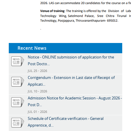
Recent News
Notice - ONLINE submission of application for the
Post Docto...
JUL 25 - 2026
Corrigendum - Extension in Last date of Receipt of
Applicati...
JUL 10 - 2026
Admission Notice for Academic Session - August 2026 -
Post D...
JUL 01 - 2026
Schedule of Certificate verification - General
Apprentice, d...