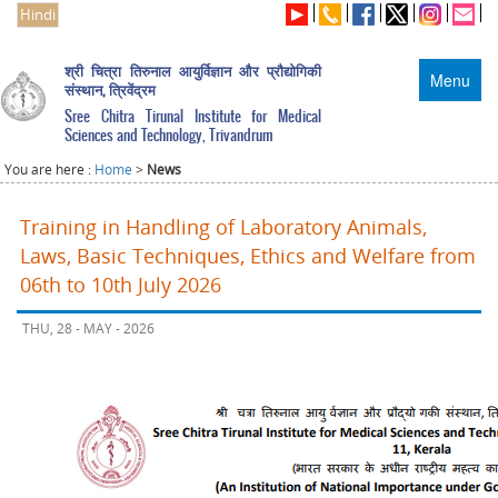
Hindi
श्री चित्रा तिरुनाल आयुर्विज्ञान और प्रौद्योगिकी
Menu
संस्थान, त्रिवेंद्रम
Sree Chitra Tirunal Institute for Medical
Sciences and Technology, Trivandrum
You are here :
Home
>
News
Training in Handling of Laboratory Animals,
Laws, Basic Techniques, Ethics and Welfare from
06th to 10th July 2026
THU, 28 - MAY - 2026