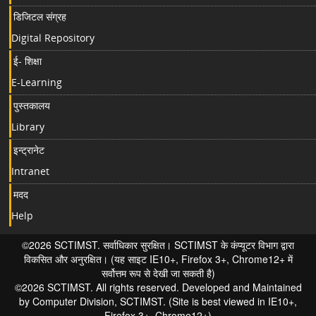
डिजिटल संग्रह
Digital Repository
ई- शिक्षा
E-Learning
पुस्तकालय
Library
इन्ट्रानेट
Intranet
मदद
Help
©2026 SCTIMST. सर्वाधिकार सुरक्षित। SCTIMST के कंप्यूटर विभाग द्वारा
विकसित और अनुरक्षित। (यह साइट IE10+, Firefox 3+, Chrome12+ में
सर्वोत्तम रूप से देखी जा सकती है)
©2026 SCTIMST. All rights reserved. Developed and Maintained
by Computer Division, SCTIMST. (Site is best viewed in IE10+,
Firefox 3+, Chrome12+)