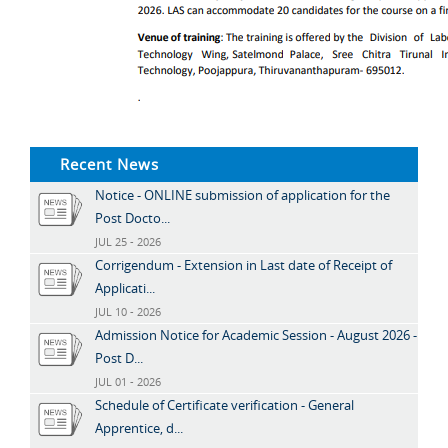
Recent News
Notice - ONLINE submission of application for the
Post Docto...
JUL 25 - 2026
Corrigendum - Extension in Last date of Receipt of
Applicati...
JUL 10 - 2026
Admission Notice for Academic Session - August 2026 -
Post D...
JUL 01 - 2026
Schedule of Certificate verification - General
Apprentice, d...