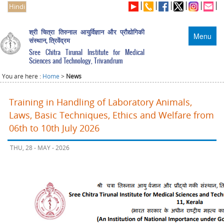
Hindi
श्री चित्रा तिरुनाल आयुर्विज्ञान और प्रौद्योगिकी
Menu
संस्थान, त्रिवेंद्रम
Sree Chitra Tirunal Institute for Medical
Sciences and Technology, Trivandrum
You are here :
Home
>
News
Training in Handling of Laboratory Animals,
Laws, Basic Techniques, Ethics and Welfare from
06th to 10th July 2026
THU, 28 - MAY - 2026