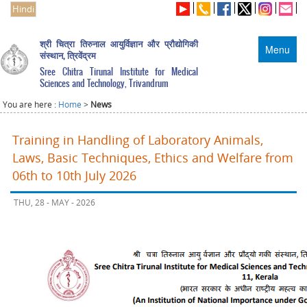
Hindi
श्री चित्रा तिरुनाल आयुर्विज्ञान और प्रौद्योगिकी
Menu
संस्थान, त्रिवेंद्रम
Sree Chitra Tirunal Institute for Medical
Sciences and Technology, Trivandrum
You are here :
Home
>
News
Training in Handling of Laboratory Animals,
Laws, Basic Techniques, Ethics and Welfare from
06th to 10th July 2026
THU, 28 - MAY - 2026