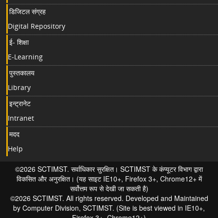
डिजिटल संग्रह
Digital Repository
ई- शिक्षा
E-Learning
पुस्तकालय
Library
इन्ट्रानेट
Intranet
मदद
Help
©2026 SCTIMST. सर्वाधिकार सुरक्षित। SCTIMST के कंप्यूटर विभाग द्वारा
विकसित और अनुरक्षित। (यह साइट IE10+, Firefox 3+, Chrome12+ में
सर्वोत्तम रूप से देखी जा सकती है)
©2026 SCTIMST. All rights reserved. Developed and Maintained
by Computer Division, SCTIMST. (Site is best viewed in IE10+,
Firefox 3+, Chrome12+)