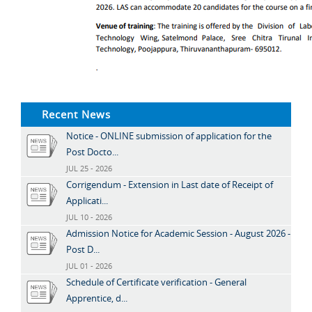
Recent News
Notice - ONLINE submission of application for the
Post Docto...
JUL 25 - 2026
Corrigendum - Extension in Last date of Receipt of
Applicati...
JUL 10 - 2026
Admission Notice for Academic Session - August 2026 -
Post D...
JUL 01 - 2026
Schedule of Certificate verification - General
Apprentice, d...