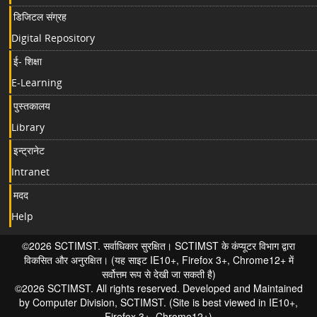
डिजिटल संग्रह
Digital Repository
ई- शिक्षा
E-Learning
पुस्तकालय
Library
इन्ट्रानेट
Intranet
मदद
Help
©2026 SCTIMST. सर्वाधिकार सुरक्षित। SCTIMST के कंप्यूटर विभाग द्वारा
विकसित और अनुरक्षित। (यह साइट IE10+, Firefox 3+, Chrome12+ में
सर्वोत्तम रूप से देखी जा सकती है)
©2026 SCTIMST. All rights reserved. Developed and Maintained
by Computer Division, SCTIMST. (Site is best viewed in IE10+,
Firefox 3+, Chrome12+)