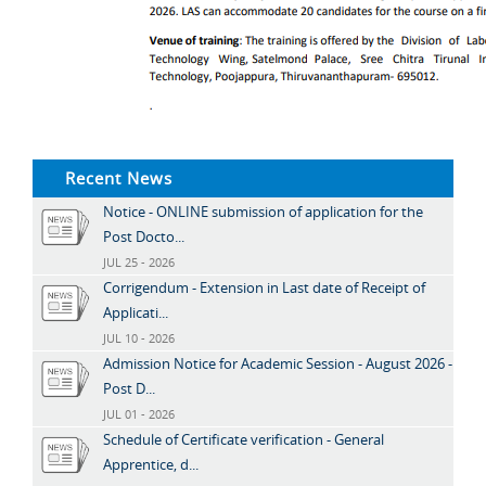
Recent News
Notice - ONLINE submission of application for the
Post Docto...
JUL 25 - 2026
Corrigendum - Extension in Last date of Receipt of
Applicati...
JUL 10 - 2026
Admission Notice for Academic Session - August 2026 -
Post D...
JUL 01 - 2026
Schedule of Certificate verification - General
Apprentice, d...