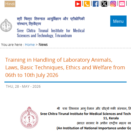
Hindi
श्री चित्रा तिरुनाल आयुर्विज्ञान और प्रौद्योगिकी
Menu
संस्थान, त्रिवेंद्रम
Sree Chitra Tirunal Institute for Medical
Sciences and Technology, Trivandrum
You are here :
Home
>
News
Training in Handling of Laboratory Animals,
Laws, Basic Techniques, Ethics and Welfare from
06th to 10th July 2026
THU, 28 - MAY - 2026