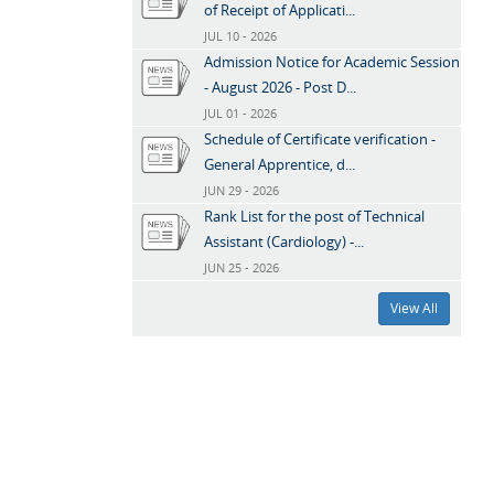
of Receipt of Applicati...
JUL 10 - 2026
Admission Notice for Academic Session
- August 2026 - Post D...
JUL 01 - 2026
Schedule of Certificate verification -
General Apprentice, d...
JUN 29 - 2026
Rank List for the post of Technical
Assistant (Cardiology) -...
JUN 25 - 2026
View All