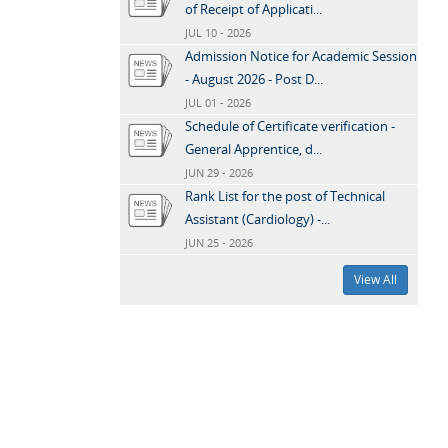
of Receipt of Applicati...
JUL 10 - 2026
Admission Notice for Academic Session
- August 2026 - Post D...
JUL 01 - 2026
Schedule of Certificate verification -
General Apprentice, d...
JUN 29 - 2026
Rank List for the post of Technical
Assistant (Cardiology) -...
JUN 25 - 2026
View All