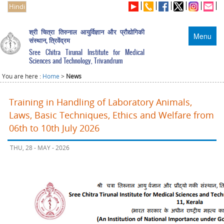
Hindi
श्री चित्रा तिरुनाल आयुर्विज्ञान और प्रौद्योगिकी
Menu
संस्थान, त्रिवेंद्रम
Sree Chitra Tirunal Institute for Medical
Sciences and Technology, Trivandrum
You are here :
Home
>
News
Training in Handling of Laboratory Animals,
Laws, Basic Techniques, Ethics and Welfare from
06th to 10th July 2026
THU, 28 - MAY - 2026