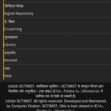
डिजिटल संग्रह
Digital Repository
ई- शिक्षा
E-Learning
पुस्तकालय
Library
इन्ट्रानेट
Intranet
मदद
Help
©2026 SCTIMST. सर्वाधिकार सुरक्षित। SCTIMST के कंप्यूटर विभाग द्वारा
विकसित और अनुरक्षित। (यह साइट IE10+, Firefox 3+, Chrome12+ में
सर्वोत्तम रूप से देखी जा सकती है)
©2026 SCTIMST. All rights reserved. Developed and Maintained
by Computer Division, SCTIMST. (Site is best viewed in IE10+,
Firefox 3+, Chrome12+)