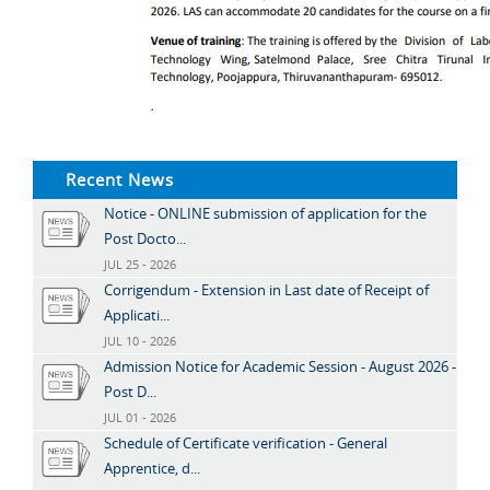
Recent News
Notice - ONLINE submission of application for the
Post Docto...
JUL 25 - 2026
Corrigendum - Extension in Last date of Receipt of
Applicati...
JUL 10 - 2026
Admission Notice for Academic Session - August 2026 -
Post D...
JUL 01 - 2026
Schedule of Certificate verification - General
Apprentice, d...