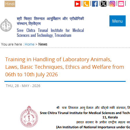
Hindi
श्री चित्रा तिरुनाल आयुर्विज्ञान और प्रौद्योगिकी
Menu
संस्थान, त्रिवेंद्रम
Sree Chitra Tirunal Institute for Medical
Sciences and Technology, Trivandrum
You are here :
Home
>
News
Training in Handling of Laboratory Animals,
Laws, Basic Techniques, Ethics and Welfare from
06th to 10th July 2026
THU, 28 - MAY - 2026