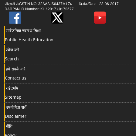
जीएसटी सं/GSTIN NO: 32AAAJS0437M1Z4 दिनांक/Date : 28-06-2017
DARPAN ID Number: KL / 2017 / 0172577
सार्वजनिक स्वास्थ शिक्षा
Public Health Education
खोज करें
Search
हमें संपर्क करें
Contact us
सईटमॉप
Sitemap
उपयोगिता शर्तें
Disclaimer
नीति
Policy