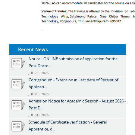
Recent News
Notice - ONLINE submission of application for the
Post Docto...
JUL 25 - 2026
Corrigendum - Extension in Last date of Receipt of
Applicati...
JUL 10 - 2026
Admission Notice for Academic Session - August 2026 -
Post D...
JUL 01 - 2026
Schedule of Certificate verification - General
Apprentice, d...