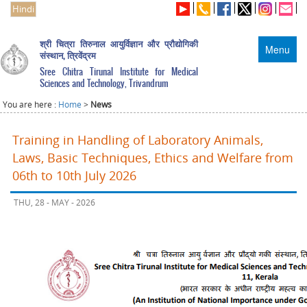
Hindi
श्री चित्रा तिरुनाल आयुर्विज्ञान और प्रौद्योगिकी
Menu
संस्थान, त्रिवेंद्रम
Sree Chitra Tirunal Institute for Medical
Sciences and Technology, Trivandrum
You are here :
Home
>
News
Training in Handling of Laboratory Animals,
Laws, Basic Techniques, Ethics and Welfare from
06th to 10th July 2026
THU, 28 - MAY - 2026