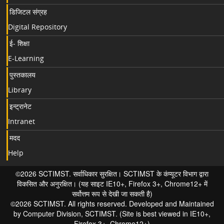
डिजिटल संग्रह
Digital Repository
ई- शिक्षा
E-Learning
पुस्तकालय
Library
इन्ट्रानेट
Intranet
मदद
Help
©2026 SCTIMST. सर्वाधिकार सुरक्षित। SCTIMST के कंप्यूटर विभाग द्वारा
विकसित और अनुरक्षित। (यह साइट IE10+, Firefox 3+, Chrome12+ में
सर्वोत्तम रूप से देखी जा सकती है)
©2026 SCTIMST. All rights reserved. Developed and Maintained
by Computer Division, SCTIMST. (Site is best viewed in IE10+,
Firefox 3+, Chrome12+)