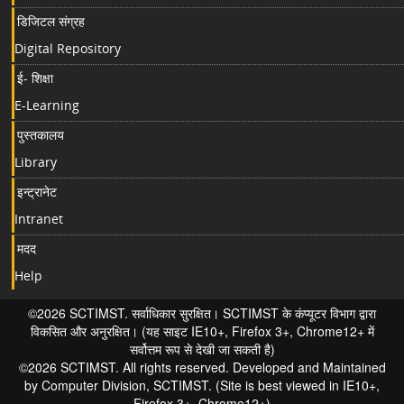
डिजिटल संग्रह
Digital Repository
ई- शिक्षा
E-Learning
पुस्तकालय
Library
इन्ट्रानेट
Intranet
मदद
Help
©2026 SCTIMST. सर्वाधिकार सुरक्षित। SCTIMST के कंप्यूटर विभाग द्वारा
विकसित और अनुरक्षित। (यह साइट IE10+, Firefox 3+, Chrome12+ में
सर्वोत्तम रूप से देखी जा सकती है)
©2026 SCTIMST. All rights reserved. Developed and Maintained
by Computer Division, SCTIMST. (Site is best viewed in IE10+,
Firefox 3+, Chrome12+)