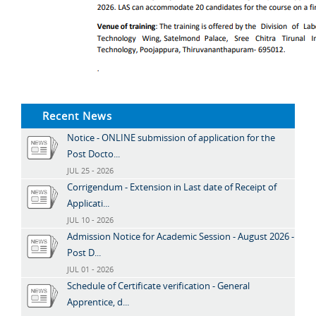
Recent News
Notice - ONLINE submission of application for the
Post Docto...
JUL 25 - 2026
Corrigendum - Extension in Last date of Receipt of
Applicati...
JUL 10 - 2026
Admission Notice for Academic Session - August 2026 -
Post D...
JUL 01 - 2026
Schedule of Certificate verification - General
Apprentice, d...