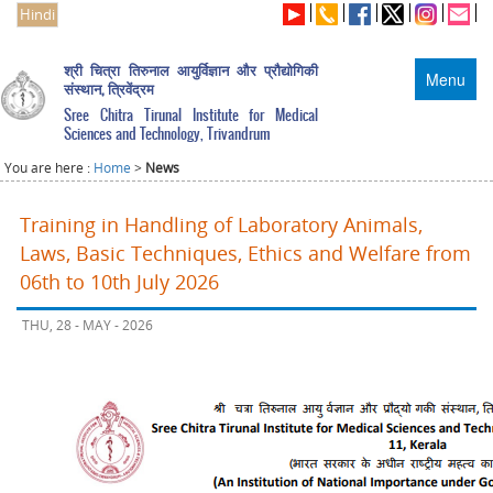
Hindi
श्री चित्रा तिरुनाल आयुर्विज्ञान और प्रौद्योगिकी
Menu
संस्थान, त्रिवेंद्रम
Sree Chitra Tirunal Institute for Medical
Sciences and Technology, Trivandrum
You are here :
Home
>
News
Training in Handling of Laboratory Animals,
Laws, Basic Techniques, Ethics and Welfare from
06th to 10th July 2026
THU, 28 - MAY - 2026