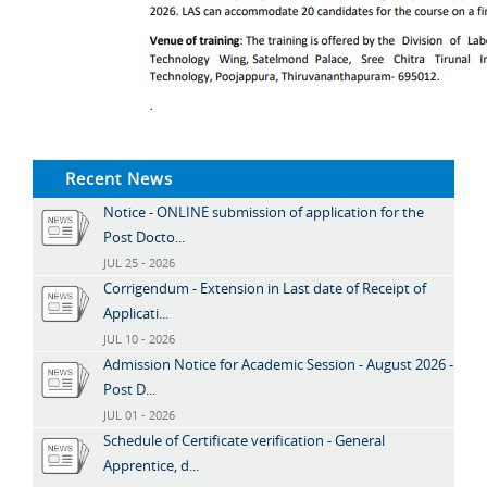
Recent News
Notice - ONLINE submission of application for the
Post Docto...
JUL 25 - 2026
Corrigendum - Extension in Last date of Receipt of
Applicati...
JUL 10 - 2026
Admission Notice for Academic Session - August 2026 -
Post D...
JUL 01 - 2026
Schedule of Certificate verification - General
Apprentice, d...