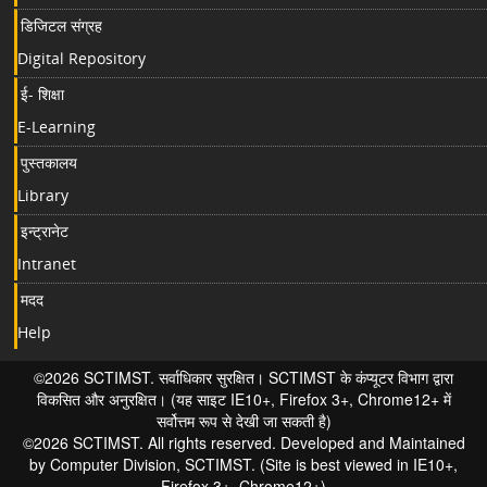
डिजिटल संग्रह
Digital Repository
ई- शिक्षा
E-Learning
पुस्तकालय
Library
इन्ट्रानेट
Intranet
मदद
Help
©2026 SCTIMST. सर्वाधिकार सुरक्षित। SCTIMST के कंप्यूटर विभाग द्वारा
विकसित और अनुरक्षित। (यह साइट IE10+, Firefox 3+, Chrome12+ में
सर्वोत्तम रूप से देखी जा सकती है)
©2026 SCTIMST. All rights reserved. Developed and Maintained
by Computer Division, SCTIMST. (Site is best viewed in IE10+,
Firefox 3+, Chrome12+)