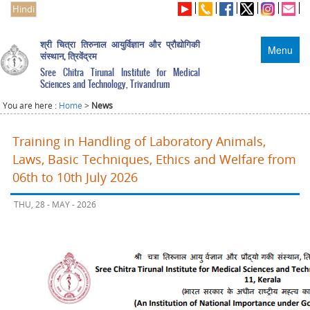
Hindi
श्री चित्रा तिरुनाल आयुर्विज्ञान और प्रौद्योगिकी
Menu
संस्थान, त्रिवेंद्रम
Sree Chitra Tirunal Institute for Medical
Sciences and Technology, Trivandrum
You are here :
Home
>
News
Training in Handling of Laboratory Animals,
Laws, Basic Techniques, Ethics and Welfare from
06th to 10th July 2026
THU, 28 - MAY - 2026