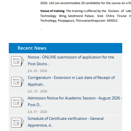
Recent News
Notice - ONLINE submission of application for the
Post Docto...
JUL 25 - 2026
Corrigendum - Extension in Last date of Receipt of
Applicati...
JUL 10 - 2026
Admission Notice for Academic Session - August 2026 -
Post D...
JUL 01 - 2026
Schedule of Certificate verification - General
Apprentice, d...