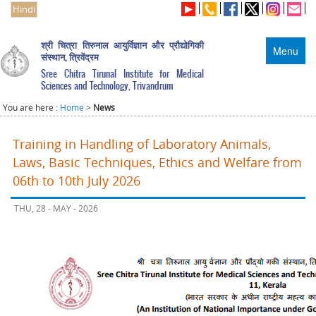
Hindi
श्री चित्रा तिरुनाल आयुर्विज्ञान और प्रौद्योगिकी
Menu
संस्थान, त्रिवेंद्रम
Sree Chitra Tirunal Institute for Medical
Sciences and Technology, Trivandrum
You are here :
Home
>
News
Training in Handling of Laboratory Animals,
Laws, Basic Techniques, Ethics and Welfare from
06th to 10th July 2026
THU, 28 - MAY - 2026