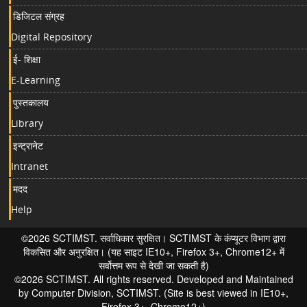
डिजिटल संग्रह
Digital Repository
ई- शिक्षा
E-Learning
पुस्तकालय
Library
इन्ट्रानेट
Intranet
मदद
Help
©2026 SCTIMST. सर्वाधिकार सुरक्षित। SCTIMST के कंप्यूटर विभाग द्वारा
विकसित और अनुरक्षित। (यह साइट IE10+, Firefox 3+, Chrome12+ में
सर्वोत्तम रूप से देखी जा सकती है)
©2026 SCTIMST. All rights reserved. Developed and Maintained
by Computer Division, SCTIMST. (Site is best viewed in IE10+,
Firefox 3+, Chrome12+)