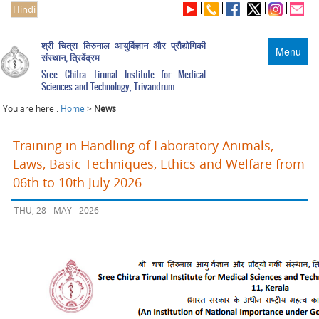
Hindi
श्री चित्रा तिरुनाल आयुर्विज्ञान और प्रौद्योगिकी
Menu
संस्थान, त्रिवेंद्रम
Sree Chitra Tirunal Institute for Medical
Sciences and Technology, Trivandrum
You are here :
Home
>
News
Training in Handling of Laboratory Animals,
Laws, Basic Techniques, Ethics and Welfare from
06th to 10th July 2026
THU, 28 - MAY - 2026