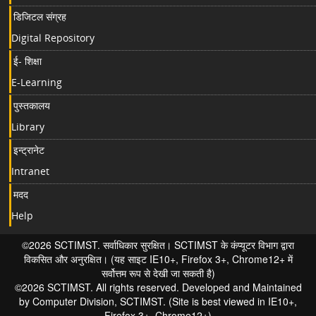
डिजिटल संग्रह
Digital Repository
ई- शिक्षा
E-Learning
पुस्तकालय
Library
इन्ट्रानेट
Intranet
मदद
Help
©2026 SCTIMST. सर्वाधिकार सुरक्षित। SCTIMST के कंप्यूटर विभाग द्वारा
विकसित और अनुरक्षित। (यह साइट IE10+, Firefox 3+, Chrome12+ में
सर्वोत्तम रूप से देखी जा सकती है)
©2026 SCTIMST. All rights reserved. Developed and Maintained
by Computer Division, SCTIMST. (Site is best viewed in IE10+,
Firefox 3+, Chrome12+)