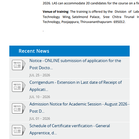
Recent News
Notice - ONLINE submission of application for the
Post Docto...
JUL 25 - 2026
Corrigendum - Extension in Last date of Receipt of
Applicati...
JUL 10 - 2026
Admission Notice for Academic Session - August 2026 -
Post D...
JUL 01 - 2026
Schedule of Certificate verification - General
Apprentice, d...