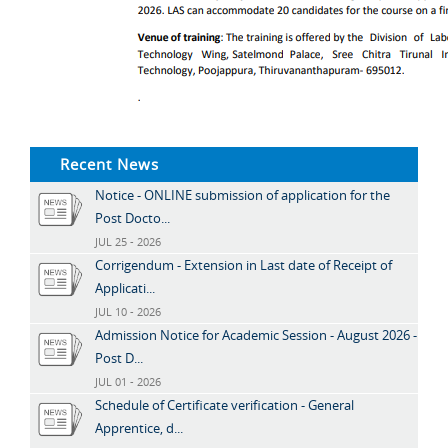
Recent News
Notice - ONLINE submission of application for the
Post Docto...
JUL 25 - 2026
Corrigendum - Extension in Last date of Receipt of
Applicati...
JUL 10 - 2026
Admission Notice for Academic Session - August 2026 -
Post D...
JUL 01 - 2026
Schedule of Certificate verification - General
Apprentice, d...