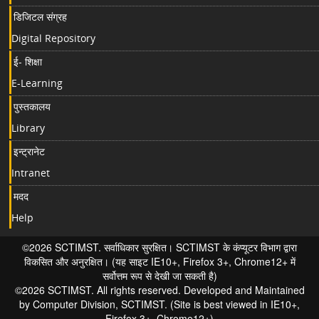
डिजिटल संग्रह
Digital Repository
ई- शिक्षा
E-Learning
पुस्तकालय
Library
इन्ट्रानेट
Intranet
मदद
Help
©2026 SCTIMST. सर्वाधिकार सुरक्षित। SCTIMST के कंप्यूटर विभाग द्वारा
विकसित और अनुरक्षित। (यह साइट IE10+, Firefox 3+, Chrome12+ में
सर्वोत्तम रूप से देखी जा सकती है)
©2026 SCTIMST. All rights reserved. Developed and Maintained
by Computer Division, SCTIMST. (Site is best viewed in IE10+,
Firefox 3+, Chrome12+)