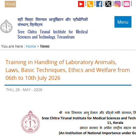
Hindi
श्री चित्रा तिरुनाल आयुर्विज्ञान और प्रौद्योगिकी
Menu
संस्थान, त्रिवेंद्रम
Sree Chitra Tirunal Institute for Medical
Sciences and Technology, Trivandrum
You are here :
Home
>
News
Training in Handling of Laboratory Animals,
Laws, Basic Techniques, Ethics and Welfare from
06th to 10th July 2026
THU, 28 - MAY - 2026