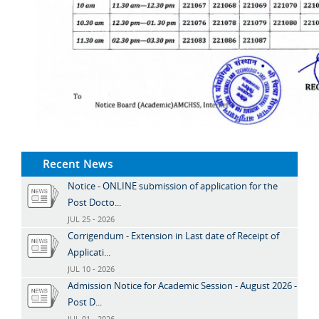
Recent News
Notice - ONLINE submission of application for the
Post Docto...
JUL 25 - 2026
Corrigendum - Extension in Last date of Receipt of
Applicati...
JUL 10 - 2026
Admission Notice for Academic Session - August 2026 -
Post D...
JUL 01 - 2026