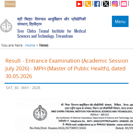
Hindi
श्री चित्रा तिरुनाल आयुर्विज्ञान और प्रौद्योगिकी
Menu
संस्थान, त्रिवेंद्रम
Sree Chitra Tirunal Institute for Medical
Sciences and Technology, Trivandrum
You are here :
Home
>
News
Result - Entrance Examination (Academic Session
July 2026) - MPH (Master of Public Health), dated
30.05.2026
SAT, 30 - MAY - 2026