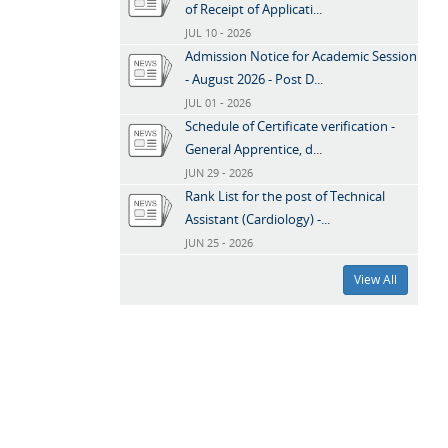
of Receipt of Applicati...
JUL 10 - 2026
Admission Notice for Academic Session
- August 2026 - Post D...
JUL 01 - 2026
Schedule of Certificate verification -
General Apprentice, d...
JUN 29 - 2026
Rank List for the post of Technical
Assistant (Cardiology) -...
JUN 25 - 2026
View All