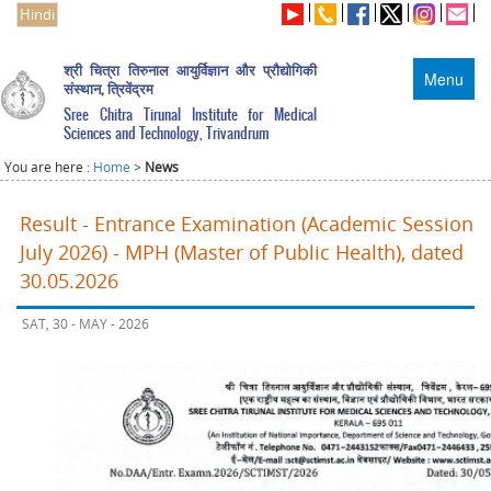
Hindi
श्री चित्रा तिरुनाल आयुर्विज्ञान और प्रौद्योगिकी
Menu
संस्थान, त्रिवेंद्रम
Sree Chitra Tirunal Institute for Medical
Sciences and Technology, Trivandrum
You are here :
Home
>
News
Result - Entrance Examination (Academic Session
July 2026) - MPH (Master of Public Health), dated
30.05.2026
SAT, 30 - MAY - 2026