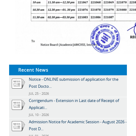
Recent News
Notice - ONLINE submission of application for the
Post Docto...
JUL 25 - 2026
Corrigendum - Extension in Last date of Receipt of
Applicati...
JUL 10 - 2026
Admission Notice for Academic Session - August 2026 -
Post D...
JUL 01 - 2026