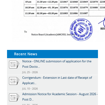
Recent News
Notice - ONLINE submission of application for the
Post Docto...
JUL 25 - 2026
Corrigendum - Extension in Last date of Receipt of
Applicati...
JUL 10 - 2026
Admission Notice for Academic Session - August 2026 -
Post D...
JUL 01 - 2026