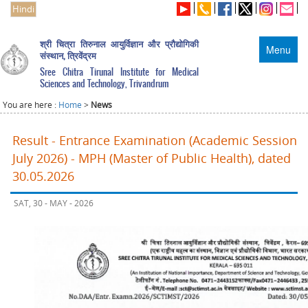
Hindi
श्री चित्रा तिरुनाल आयुर्विज्ञान और प्रौद्योगिकी
Menu
संस्थान, त्रिवेंद्रम
Sree Chitra Tirunal Institute for Medical
Sciences and Technology, Trivandrum
You are here :
Home
>
News
Result - Entrance Examination (Academic Session
July 2026) - MPH (Master of Public Health), dated
30.05.2026
SAT, 30 - MAY - 2026