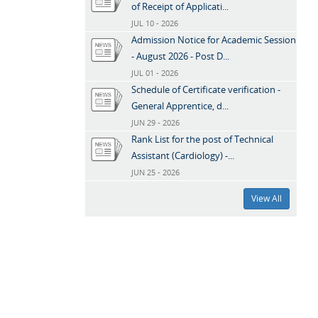
of Receipt of Applicati...
JUL 10 - 2026
Admission Notice for Academic Session
- August 2026 - Post D...
JUL 01 - 2026
Schedule of Certificate verification -
General Apprentice, d...
JUN 29 - 2026
Rank List for the post of Technical
Assistant (Cardiology) -...
JUN 25 - 2026
View All