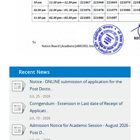
Recent News
Notice - ONLINE submission of application for the
Post Docto...
JUL 25 - 2026
Corrigendum - Extension in Last date of Receipt of
Applicati...
JUL 10 - 2026
Admission Notice for Academic Session - August 2026 -
Post D...
JUL 01 - 2026