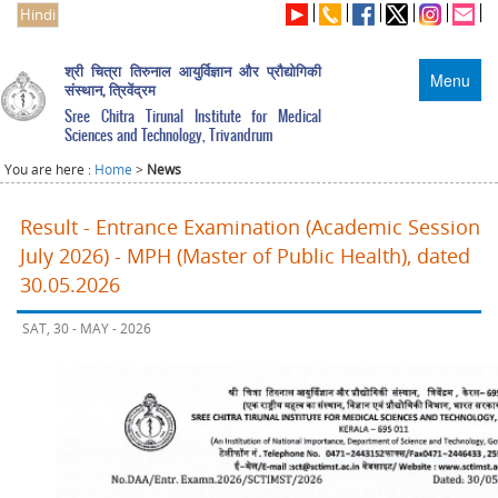
Hindi
श्री चित्रा तिरुनाल आयुर्विज्ञान और प्रौद्योगिकी
Menu
संस्थान, त्रिवेंद्रम
Sree Chitra Tirunal Institute for Medical
Sciences and Technology, Trivandrum
You are here :
Home
>
News
Result - Entrance Examination (Academic Session
July 2026) - MPH (Master of Public Health), dated
30.05.2026
SAT, 30 - MAY - 2026