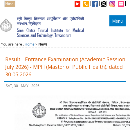
Hindi
श्री चित्रा तिरुनाल आयुर्विज्ञान और प्रौद्योगिकी
Menu
संस्थान, त्रिवेंद्रम
Sree Chitra Tirunal Institute for Medical
Sciences and Technology, Trivandrum
You are here :
Home
>
News
Result - Entrance Examination (Academic Session
July 2026) - MPH (Master of Public Health), dated
30.05.2026
SAT, 30 - MAY - 2026