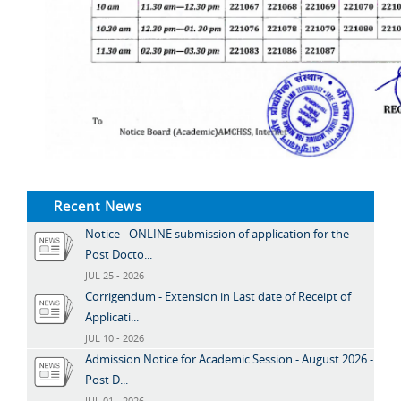
Recent News
Notice - ONLINE submission of application for the
Post Docto...
JUL 25 - 2026
Corrigendum - Extension in Last date of Receipt of
Applicati...
JUL 10 - 2026
Admission Notice for Academic Session - August 2026 -
Post D...
JUL 01 - 2026