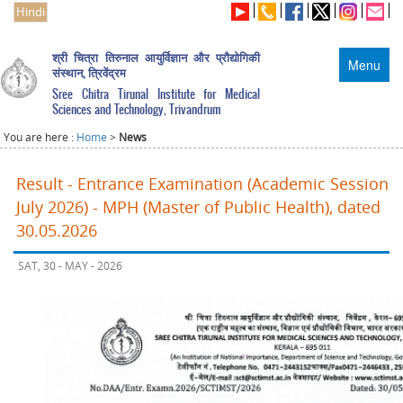
Hindi
श्री चित्रा तिरुनाल आयुर्विज्ञान और प्रौद्योगिकी
Menu
संस्थान, त्रिवेंद्रम
Sree Chitra Tirunal Institute for Medical
Sciences and Technology, Trivandrum
You are here :
Home
>
News
Result - Entrance Examination (Academic Session
July 2026) - MPH (Master of Public Health), dated
30.05.2026
SAT, 30 - MAY - 2026