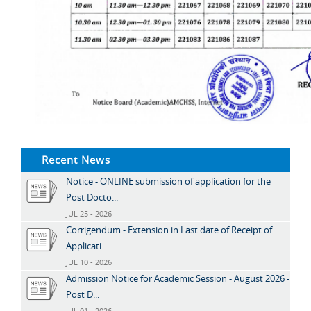
Recent News
Notice - ONLINE submission of application for the
Post Docto...
JUL 25 - 2026
Corrigendum - Extension in Last date of Receipt of
Applicati...
JUL 10 - 2026
Admission Notice for Academic Session - August 2026 -
Post D...
JUL 01 - 2026