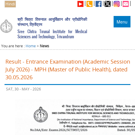
Hindi
श्री चित्रा तिरुनाल आयुर्विज्ञान और प्रौद्योगिकी
Menu
संस्थान, त्रिवेंद्रम
Sree Chitra Tirunal Institute for Medical
Sciences and Technology, Trivandrum
You are here :
Home
>
News
Result - Entrance Examination (Academic Session
July 2026) - MPH (Master of Public Health), dated
30.05.2026
SAT, 30 - MAY - 2026