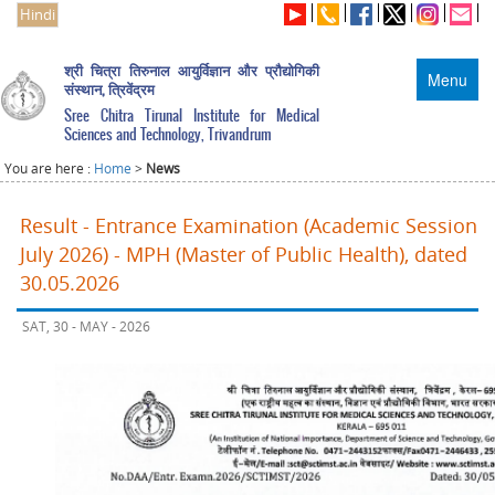
Hindi
श्री चित्रा तिरुनाल आयुर्विज्ञान और प्रौद्योगिकी
Menu
संस्थान, त्रिवेंद्रम
Sree Chitra Tirunal Institute for Medical
Sciences and Technology, Trivandrum
You are here :
Home
>
News
Result - Entrance Examination (Academic Session
July 2026) - MPH (Master of Public Health), dated
30.05.2026
SAT, 30 - MAY - 2026