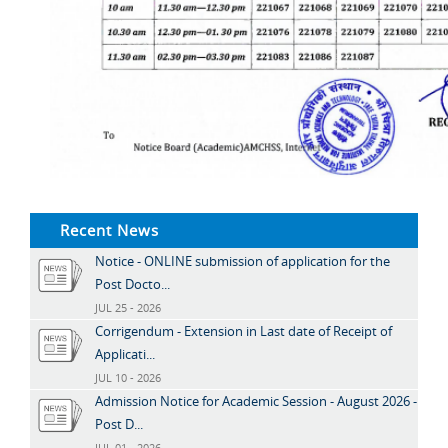
Recent News
Notice - ONLINE submission of application for the
Post Docto...
JUL 25 - 2026
Corrigendum - Extension in Last date of Receipt of
Applicati...
JUL 10 - 2026
Admission Notice for Academic Session - August 2026 -
Post D...
JUL 01 - 2026