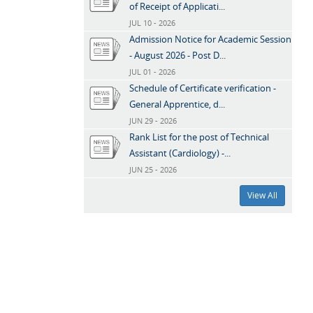
of Receipt of Applicati...
JUL 10 - 2026
Admission Notice for Academic Session
- August 2026 - Post D...
JUL 01 - 2026
Schedule of Certificate verification -
General Apprentice, d...
JUN 29 - 2026
Rank List for the post of Technical
Assistant (Cardiology) -...
JUN 25 - 2026
View All