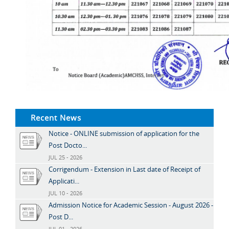
Recent News
Notice - ONLINE submission of application for the
Post Docto...
JUL 25 - 2026
Corrigendum - Extension in Last date of Receipt of
Applicati...
JUL 10 - 2026
Admission Notice for Academic Session - August 2026 -
Post D...
JUL 01 - 2026