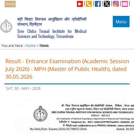
Hindi
श्री चित्रा तिरुनाल आयुर्विज्ञान और प्रौद्योगिकी
Menu
संस्थान, त्रिवेंद्रम
Sree Chitra Tirunal Institute for Medical
Sciences and Technology, Trivandrum
You are here :
Home
>
News
Result - Entrance Examination (Academic Session
July 2026) - MPH (Master of Public Health), dated
30.05.2026
SAT, 30 - MAY - 2026