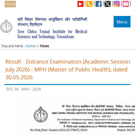
Hindi
श्री चित्रा तिरुनाल आयुर्विज्ञान और प्रौद्योगिकी
Menu
संस्थान, त्रिवेंद्रम
Sree Chitra Tirunal Institute for Medical
Sciences and Technology, Trivandrum
You are here :
Home
>
News
Result - Entrance Examination (Academic Session
July 2026) - MPH (Master of Public Health), dated
30.05.2026
SAT, 30 - MAY - 2026