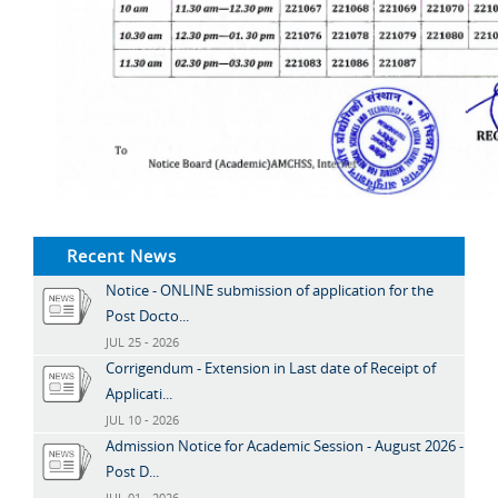
Recent News
Notice - ONLINE submission of application for the
Post Docto...
JUL 25 - 2026
Corrigendum - Extension in Last date of Receipt of
Applicati...
JUL 10 - 2026
Admission Notice for Academic Session - August 2026 -
Post D...
JUL 01 - 2026