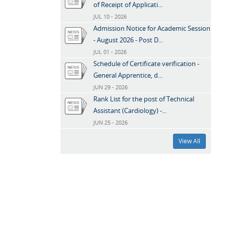
of Receipt of Applicati...
JUL 10 - 2026
Admission Notice for Academic Session
- August 2026 - Post D...
JUL 01 - 2026
Schedule of Certificate verification -
General Apprentice, d...
JUN 29 - 2026
Rank List for the post of Technical
Assistant (Cardiology) -...
JUN 25 - 2026
View All