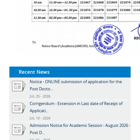
Recent News
Notice - ONLINE submission of application for the
Post Docto...
JUL 25 - 2026
Corrigendum - Extension in Last date of Receipt of
Applicati...
JUL 10 - 2026
Admission Notice for Academic Session - August 2026 -
Post D...
JUL 01 - 2026