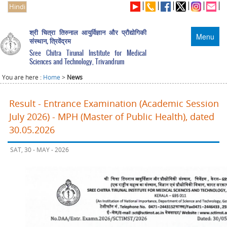
Hindi
श्री चित्रा तिरुनाल आयुर्विज्ञान और प्रौद्योगिकी
Menu
संस्थान, त्रिवेंद्रम
Sree Chitra Tirunal Institute for Medical
Sciences and Technology, Trivandrum
You are here :
Home
>
News
Result - Entrance Examination (Academic Session
July 2026) - MPH (Master of Public Health), dated
30.05.2026
SAT, 30 - MAY - 2026