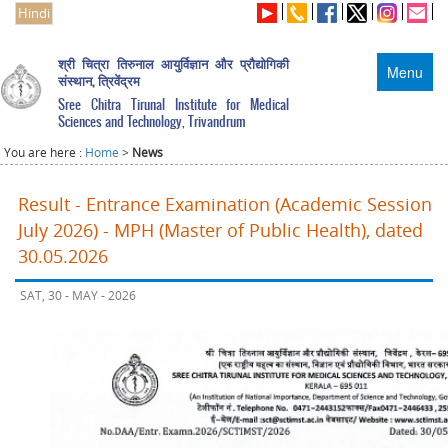
Hindi
श्री चित्रा तिरुनाल आयुर्विज्ञान और प्रौद्योगिकी
Menu
संस्थान, त्रिवेंद्रम
Sree Chitra Tirunal Institute for Medical
Sciences and Technology, Trivandrum
You are here :
Home
>
News
Result - Entrance Examination (Academic Session
July 2026) - MPH (Master of Public Health), dated
30.05.2026
SAT, 30 - MAY - 2026