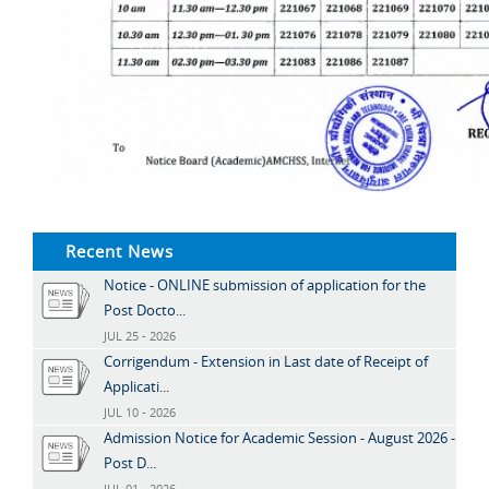
Recent News
Notice - ONLINE submission of application for the
Post Docto...
JUL 25 - 2026
Corrigendum - Extension in Last date of Receipt of
Applicati...
JUL 10 - 2026
Admission Notice for Academic Session - August 2026 -
Post D...
JUL 01 - 2026