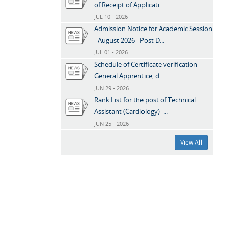
of Receipt of Applicati...
JUL 10 - 2026
Admission Notice for Academic Session
- August 2026 - Post D...
JUL 01 - 2026
Schedule of Certificate verification -
General Apprentice, d...
JUN 29 - 2026
Rank List for the post of Technical
Assistant (Cardiology) -...
JUN 25 - 2026
View All