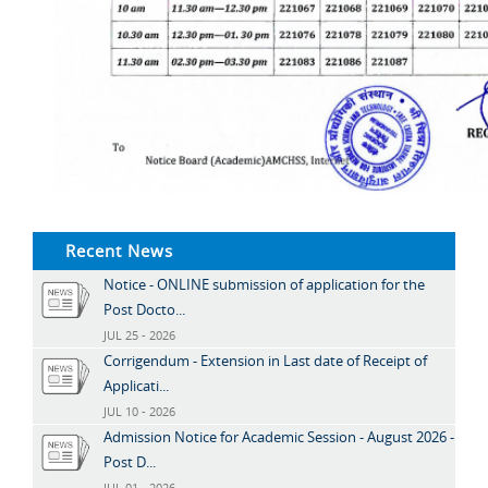
Recent News
Notice - ONLINE submission of application for the
Post Docto...
JUL 25 - 2026
Corrigendum - Extension in Last date of Receipt of
Applicati...
JUL 10 - 2026
Admission Notice for Academic Session - August 2026 -
Post D...
JUL 01 - 2026