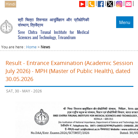
Hindi
श्री चित्रा तिरुनाल आयुर्विज्ञान और प्रौद्योगिकी
Menu
संस्थान, त्रिवेंद्रम
Sree Chitra Tirunal Institute for Medical
Sciences and Technology, Trivandrum
You are here :
Home
>
News
Result - Entrance Examination (Academic Session
July 2026) - MPH (Master of Public Health), dated
30.05.2026
SAT, 30 - MAY - 2026