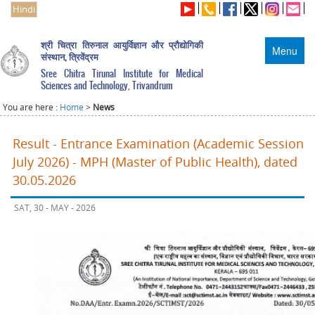
Hindi
श्री चित्रा तिरुनाल आयुर्विज्ञान और प्रौद्योगिकी
Menu
संस्थान, त्रिवेंद्रम
Sree Chitra Tirunal Institute for Medical
Sciences and Technology, Trivandrum
You are here :
Home
>
News
Result - Entrance Examination (Academic Session
July 2026) - MPH (Master of Public Health), dated
30.05.2026
SAT, 30 - MAY - 2026