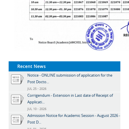
Recent News
Notice - ONLINE submission of application for the
Post Docto...
JUL 25 - 2026
Corrigendum - Extension in Last date of Receipt of
Applicati...
JUL 10 - 2026
Admission Notice for Academic Session - August 2026 -
Post D...
JUL 01 - 2026