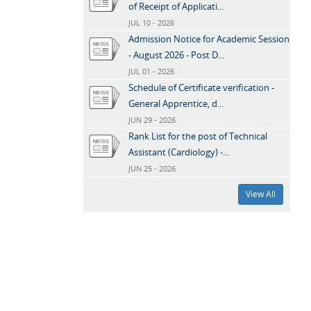
of Receipt of Applicati...
JUL 10 - 2026
Admission Notice for Academic Session
- August 2026 - Post D...
JUL 01 - 2026
Schedule of Certificate verification -
General Apprentice, d...
JUN 29 - 2026
Rank List for the post of Technical
Assistant (Cardiology) -...
JUN 25 - 2026
View All