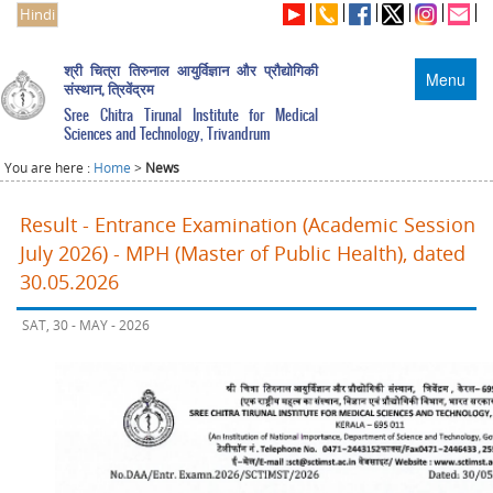
Hindi
श्री चित्रा तिरुनाल आयुर्विज्ञान और प्रौद्योगिकी
Menu
संस्थान, त्रिवेंद्रम
Sree Chitra Tirunal Institute for Medical
Sciences and Technology, Trivandrum
You are here :
Home
>
News
Result - Entrance Examination (Academic Session
July 2026) - MPH (Master of Public Health), dated
30.05.2026
SAT, 30 - MAY - 2026