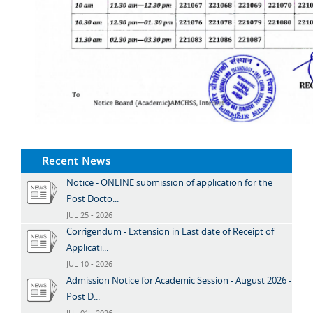
Recent News
Notice - ONLINE submission of application for the
Post Docto...
JUL 25 - 2026
Corrigendum - Extension in Last date of Receipt of
Applicati...
JUL 10 - 2026
Admission Notice for Academic Session - August 2026 -
Post D...
JUL 01 - 2026