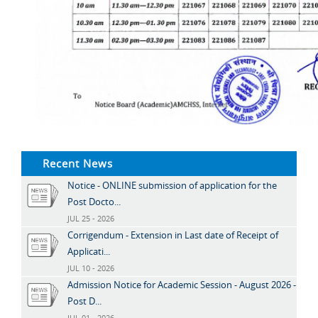
Recent News
Notice - ONLINE submission of application for the
Post Docto...
JUL 25 - 2026
Corrigendum - Extension in Last date of Receipt of
Applicati...
JUL 10 - 2026
Admission Notice for Academic Session - August 2026 -
Post D...
JUL 01 - 2026