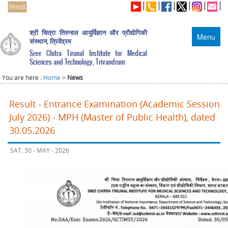
Hindi
श्री चित्रा तिरुनाल आयुर्विज्ञान और प्रौद्योगिकी
Menu
संस्थान, त्रिवेंद्रम
Sree Chitra Tirunal Institute for Medical
Sciences and Technology, Trivandrum
You are here :
Home
>
News
Result - Entrance Examination (Academic Session
July 2026) - MPH (Master of Public Health), dated
30.05.2026
SAT, 30 - MAY - 2026