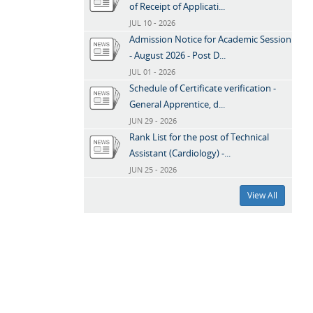
of Receipt of Applicati...
JUL 10 - 2026
Admission Notice for Academic Session
- August 2026 - Post D...
JUL 01 - 2026
Schedule of Certificate verification -
General Apprentice, d...
JUN 29 - 2026
Rank List for the post of Technical
Assistant (Cardiology) -...
JUN 25 - 2026
View All